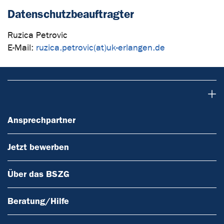
Datenschutzbeauftragter
Ruzica Petrovic
E-Mail:
ruzica.petrovic(at)uk-erlangen.de
Ansprechpartner
Ansprechpartner
Jetzt bewerben
Über das BSZG
Beratung/Hilfe