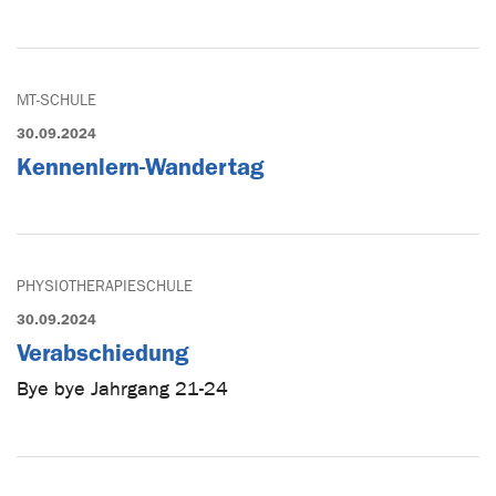
MT-SCHULE
30.09.2024
Kennenlern-Wandertag
PHYSIOTHERAPIESCHULE
30.09.2024
Verabschiedung
Bye bye Jahrgang 21-24