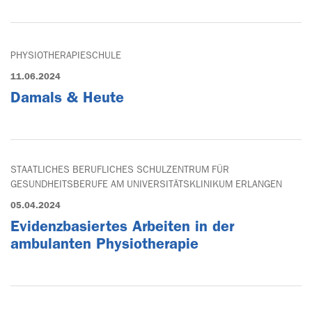
PHYSIOTHERAPIESCHULE
11.06.2024
Damals & Heute
STAATLICHES BERUFLICHES SCHULZENTRUM FÜR
GESUNDHEITSBERUFE AM UNIVERSITÄTSKLINIKUM ERLANGEN
05.04.2024
Evidenzbasiertes Arbeiten in der
ambulanten Physiotherapie