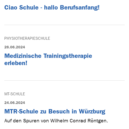
Ciao Schule - hallo Berufsanfang!
PHYSIOTHERAPIESCHULE
26.06.2024
Medizinische Trainingstherapie
erleben!
MT-SCHULE
24.06.2024
MTR-Schule zu Besuch in Würzburg
Auf den Spuren von Wilhelm Conrad Röntgen.