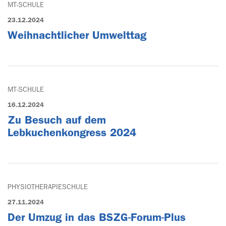
MT-SCHULE
23.12.2024
Weihnachtlicher Umwelttag
MT-SCHULE
16.12.2024
Zu Besuch auf dem
Lebkuchenkongress 2024
PHYSIOTHERAPIESCHULE
27.11.2024
Der Umzug in das BSZG-Forum-Plus