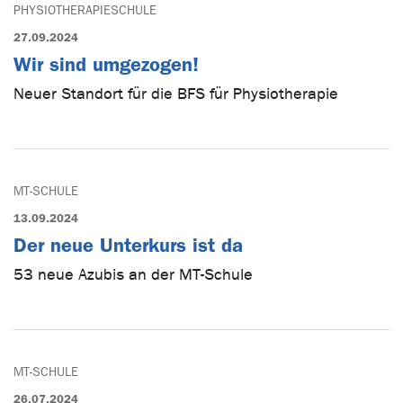
PHYSIOTHERAPIESCHULE
27.09.2024
Wir sind umgezogen!
Neuer Standort für die BFS für Physiotherapie
MT-SCHULE
13.09.2024
Der neue Unterkurs ist da
53 neue Azubis an der MT-Schule
MT-SCHULE
26.07.2024