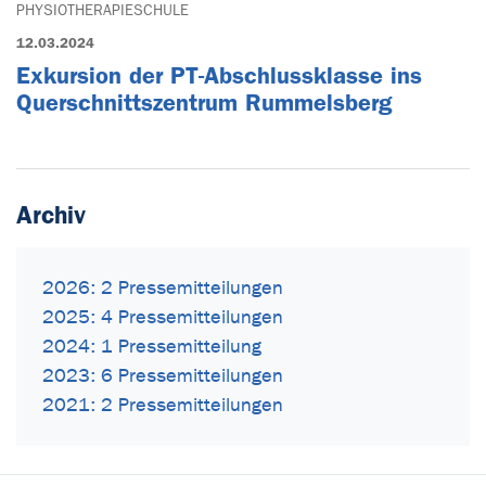
PHYSIOTHERAPIESCHULE
12.03.2024
Exkursion der PT-Abschlussklasse ins
Querschnittszentrum Rummelsberg
Archiv
2026: 2 Pressemitteilungen
2025: 4 Pressemitteilungen
2024: 1 Pressemitteilung
2023: 6 Pressemitteilungen
2021: 2 Pressemitteilungen