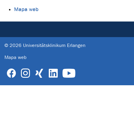
Mapa web
© 2026 Universitätsklinikum Erlangen
Mapa web