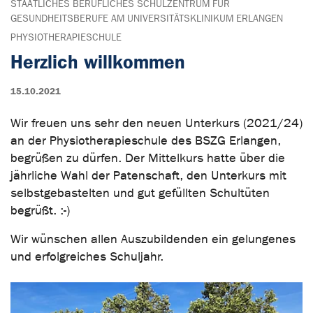
STAATLICHES BERUFLICHES SCHULZENTRUM FÜR
GESUNDHEITSBERUFE AM UNIVERSITÄTSKLINIKUM ERLANGEN
PHYSIOTHERAPIESCHULE
Herzlich willkommen
15.10.2021
Wir freuen uns sehr den neuen Unterkurs (2021/24)
an der Physiotherapieschule des BSZG Erlangen,
begrüßen zu dürfen. Der Mittelkurs hatte über die
jährliche Wahl der Patenschaft, den Unterkurs mit
selbstgebastelten und gut gefüllten Schultüten
begrüßt. :-)
Wir wünschen allen Auszubildenden ein gelungenes
und erfolgreiches Schuljahr.